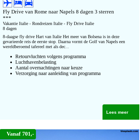
Fly Drive van Rome naar Napels 8 dagen 3 sterren
***
Vakantie Italie - Rondreizen Italie - Fly Drive Italie
8 dagen
8-daagse fly drive Hart van Italie Het meer van Bolsena is in deze
gevarieerde reis de eerste stop. Daarna vormt de Golf van Napels een
wereldberoemd tafereel met als dec...
Retourvluchten volgens programma
Luchthavenbelasting
Aantal overnachtingen naar keuze
Verzorging naar aanleiding van programma
Lees meer
Vanaf 701,-