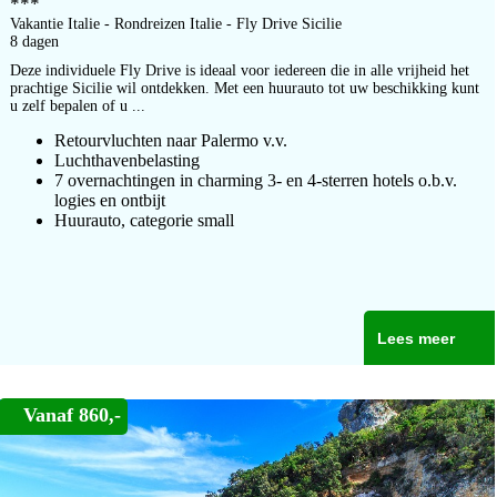
***
Vakantie Italie - Rondreizen Italie - Fly Drive Sicilie
8 dagen
Deze individuele Fly Drive is ideaal voor iedereen die in alle vrijheid het
prachtige Sicilie wil ontdekken. Met een huurauto tot uw beschikking kunt
u zelf bepalen of u ...
Retourvluchten naar Palermo v.v.
Luchthavenbelasting
7 overnachtingen in charming 3- en 4-sterren hotels o.b.v.
logies en ontbijt
Huurauto, categorie small
Lees meer
Vanaf 860,-