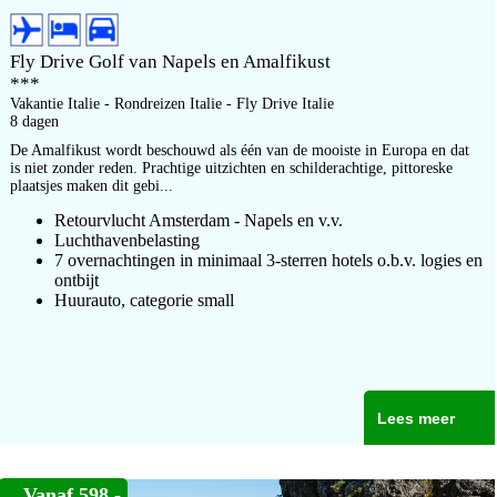
Fly Drive Golf van Napels en Amalfikust
***
Vakantie Italie - Rondreizen Italie - Fly Drive Italie
8 dagen
De Amalfikust wordt beschouwd als één van de mooiste in Europa en dat
is niet zonder reden. Prachtige uitzichten en schilderachtige, pittoreske
plaatsjes maken dit gebi...
Retourvlucht Amsterdam - Napels en v.v.
Luchthavenbelasting
7 overnachtingen in minimaal 3-sterren hotels o.b.v. logies en
ontbijt
Huurauto, categorie small
Lees meer
Vanaf 598,-