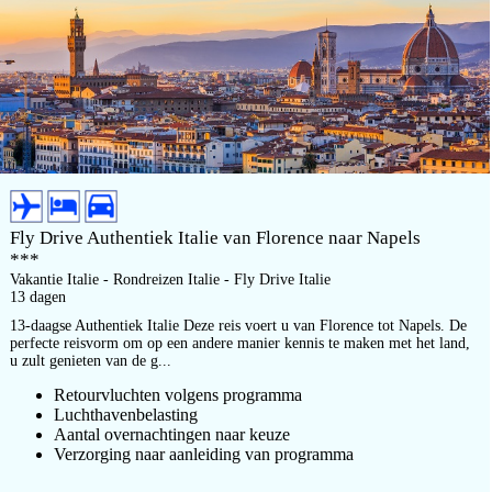
Fly Drive Authentiek Italie van Florence naar Napels
***
Vakantie Italie - Rondreizen Italie - Fly Drive Italie
13 dagen
13-daagse Authentiek Italie Deze reis voert u van Florence tot Napels. De
perfecte reisvorm om op een andere manier kennis te maken met het land,
u zult genieten van de g...
Retourvluchten volgens programma
Luchthavenbelasting
Aantal overnachtingen naar keuze
Verzorging naar aanleiding van programma