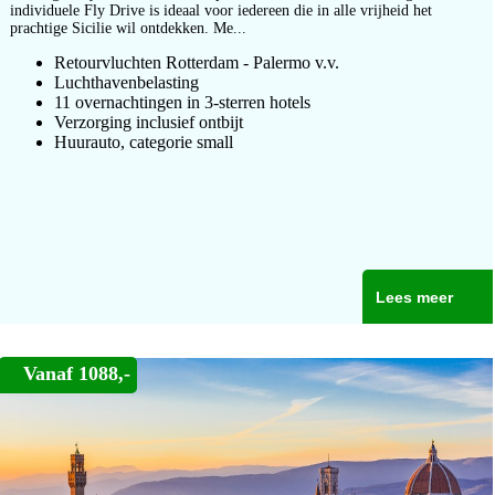
individuele Fly Drive is ideaal voor iedereen die in alle vrijheid het
prachtige Sicilie wil ontdekken. Me...
Retourvluchten Rotterdam - Palermo v.v.
Luchthavenbelasting
11 overnachtingen in 3-sterren hotels
Verzorging inclusief ontbijt
Huurauto, categorie small
Lees meer
Vanaf 1088,-