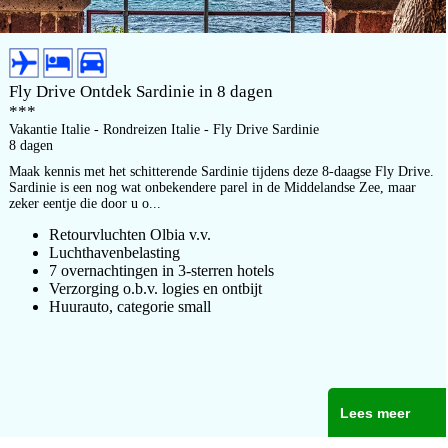
Fly Drive Ontdek Sardinie in 8 dagen
***
Vakantie Italie - Rondreizen Italie - Fly Drive Sardinie
8 dagen
Maak kennis met het schitterende Sardinie tijdens deze 8-daagse Fly Drive.
Sardinie is een nog wat onbekendere parel in de Middelandse Zee, maar
zeker eentje die door u o...
Retourvluchten Olbia v.v.
Luchthavenbelasting
7 overnachtingen in 3-sterren hotels
Verzorging o.b.v. logies en ontbijt
Huurauto, categorie small
Lees meer