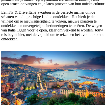
open armen ontvangen en je laten proeven van hun unieke cultuur.
Een Fly & Drive Italië-avontuur is de perfecte manier om de
schatten van dit prachtige land te ontdekken. Het biedt je de
vrijheid om je nieuwsgierigheid te volgen, nieuwe plaatsen te
ontdekken en onvergetelijke herinneringen te creëren. De wegen
van Italië liggen voor je open, klaar om verkend te worden. Jouw
reis begint hier, met de vrijheid om te reizen en het avontuur om te
ontdekken.