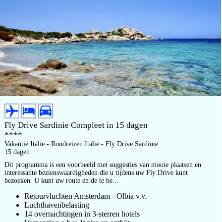
Fly Drive Sardinie Compleet in 15 dagen
****
Vakantie Italie - Rondreizen Italie - Fly Drive Sardinie
15 dagen
Dit programma is een voorbeeld met suggesties van mooie plaatsen en
interessante bezienswaardigheden die u tijdens uw Fly Drive kunt
bezoeken. U kunt uw route en de te be...
Retourvluchten Amsterdam - Olbia v.v.
Luchthavenbelasting
14 overnachtingen in 3-sterren hotels