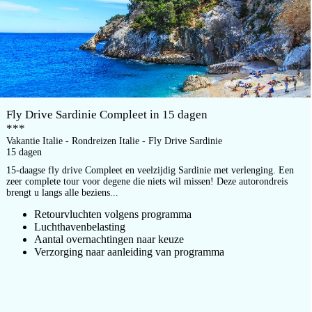
Fly Drive Sardinie Compleet in 15 dagen
***
Vakantie Italie - Rondreizen Italie - Fly Drive Sardinie
15 dagen
15-daagse fly drive Compleet en veelzijdig Sardinie met verlenging. Een
zeer complete tour voor degene die niets wil missen! Deze autorondreis
brengt u langs alle beziens...
Retourvluchten volgens programma
Luchthavenbelasting
Aantal overnachtingen naar keuze
Verzorging naar aanleiding van programma