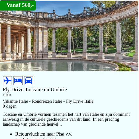
Vanaf 560,-
Fly Drive Toscane en Umbrie
***
Vakantie Italie - Rondreizen Italie - Fly Drive Italie
9 dagen
Toscane en Umbrië vormen tezamen het hart van Italië en zijn dominant
aanwezig in de culturele geschiedenis van dit land. In een prachtig
landschap van glooiende heuvel...
Retourvluchten naar Pisa v.v.