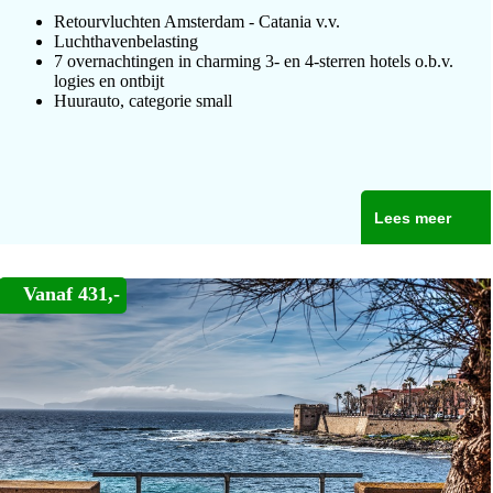
Retourvluchten Amsterdam - Catania v.v.
Luchthavenbelasting
7 overnachtingen in charming 3- en 4-sterren hotels o.b.v.
logies en ontbijt
Huurauto, categorie small
Lees meer
Vanaf 431,-