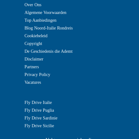
Over Ons
Algemene Voorwaarden
Top Aanbiedingen
Blog Noord-Italie Rondreis
Cookiebeleid
Copyright
De Geschiedenis die Ademt
Disclaimer
Partners
Privacy Policy
Vacatures
Fly Drive Italie
Fly Drive Puglia
Fly Drive Sardinie
Fly Drive Sicilie