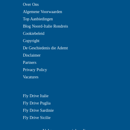
Over Ons
Algemene Voorwaarden
Top Aanbiedingen
Blog Noord-Italie Rondreis
Cookiebeleid
Copyright
De Geschiedenis die Ademt
Disclaimer
Partners
Privacy Policy
Vacatures
Fly Drive Italie
Fly Drive Puglia
Fly Drive Sardinie
Fly Drive Sicilie