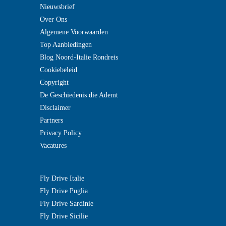
Nieuwsbrief
Over Ons
Algemene Voorwaarden
Top Aanbiedingen
Blog Noord-Italie Rondreis
Cookiebeleid
Copyright
De Geschiedenis die Ademt
Disclaimer
Partners
Privacy Policy
Vacatures
Fly Drive Italie
Fly Drive Puglia
Fly Drive Sardinie
Fly Drive Sicilie