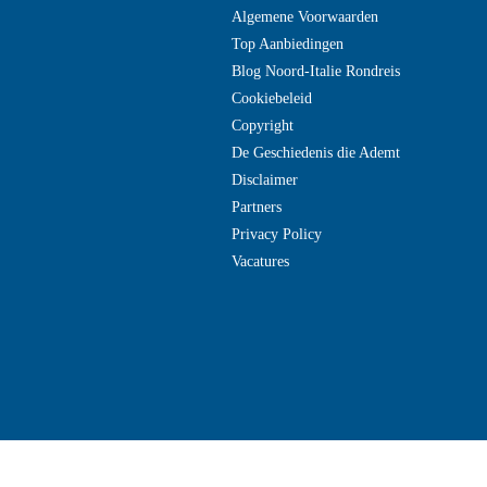
Algemene Voorwaarden
Top Aanbiedingen
Blog Noord-Italie Rondreis
Cookiebeleid
Copyright
De Geschiedenis die Ademt
Disclaimer
Partners
Privacy Policy
Vacatures