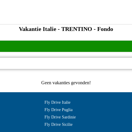
Vakantie Italie - TRENTINO - Fondo
Geen vakanties gevonden!
Fly Drive Italie
Fly Drive Puglia
Fly Drive Sardinie
Fly Drive Sicilie