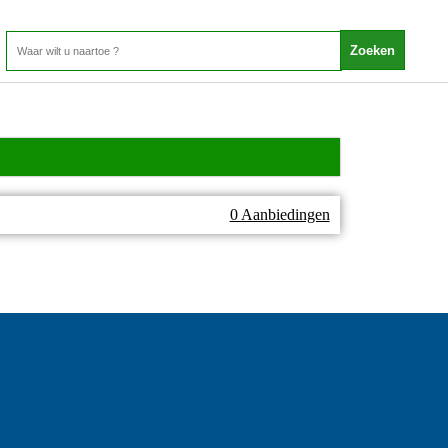
0 Aanbiedingen