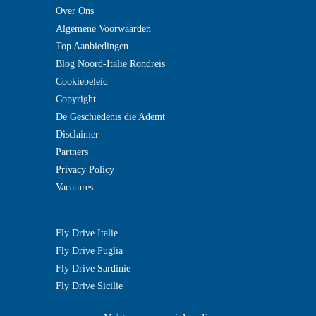
Over Ons
Algemene Voorwaarden
Top Aanbiedingen
Blog Noord-Italie Rondreis
Cookiebeleid
Copyright
De Geschiedenis die Ademt
Disclaimer
Partners
Privacy Policy
Vacatures
Fly Drive Italie
Fly Drive Puglia
Fly Drive Sardinie
Fly Drive Sicilie