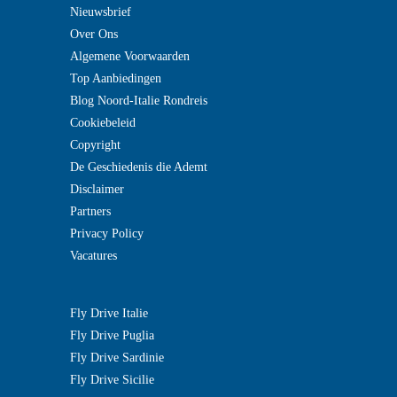
Nieuwsbrief
Over Ons
Algemene Voorwaarden
Top Aanbiedingen
Blog Noord-Italie Rondreis
Cookiebeleid
Copyright
De Geschiedenis die Ademt
Disclaimer
Partners
Privacy Policy
Vacatures
Fly Drive Italie
Fly Drive Puglia
Fly Drive Sardinie
Fly Drive Sicilie