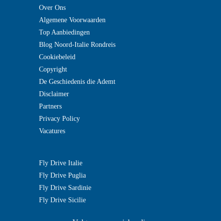
Over Ons
Algemene Voorwaarden
Top Aanbiedingen
Blog Noord-Italie Rondreis
Cookiebeleid
Copyright
De Geschiedenis die Ademt
Disclaimer
Partners
Privacy Policy
Vacatures
Fly Drive Italie
Fly Drive Puglia
Fly Drive Sardinie
Fly Drive Sicilie