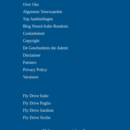
Over Ons
Algemene Voorwaarden
Top Aanbiedingen
Blog Noord-Italie Rondreis
Cookiebeleid
Copyright
De Geschiedenis die Ademt
Disclaimer
Partners
Privacy Policy
Vacatures
Fly Drive Italie
Fly Drive Puglia
Fly Drive Sardinie
Fly Drive Sicilie