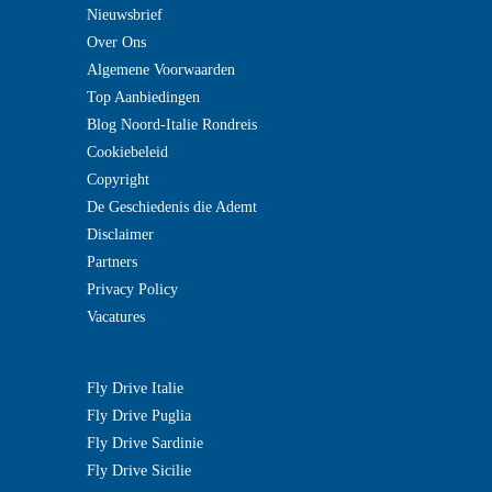
Nieuwsbrief
Over Ons
Algemene Voorwaarden
Top Aanbiedingen
Blog Noord-Italie Rondreis
Cookiebeleid
Copyright
De Geschiedenis die Ademt
Disclaimer
Partners
Privacy Policy
Vacatures
Fly Drive Italie
Fly Drive Puglia
Fly Drive Sardinie
Fly Drive Sicilie