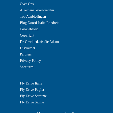
Over Ons
Algemene Voorwaarden
Top Aanbiedingen
Blog Noord-Italie Rondreis
Cookiebeleid
Copyright
De Geschiedenis die Ademt
Disclaimer
Partners
Privacy Policy
Vacatures
Fly Drive Italie
Fly Drive Puglia
Fly Drive Sardinie
Fly Drive Sicilie