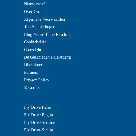
Nieuwsbrief
Over Ons
Algemene Voorwaarden
Top Aanbiedingen
Blog Noord-Italie Rondreis
Cookiebeleid
Copyright
De Geschiedenis die Ademt
Disclaimer
Partners
Privacy Policy
Vacatures
Fly Drive Italie
Fly Drive Puglia
Fly Drive Sardinie
Fly Drive Sicilie