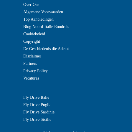
Over Ons
Algemene Voorwaarden
Top Aanbiedingen
Blog Noord-Italie Rondreis
Cookiebeleid
Copyright
De Geschiedenis die Ademt
Disclaimer
Partners
Privacy Policy
Vacatures
Fly Drive Italie
Fly Drive Puglia
Fly Drive Sardinie
Fly Drive Sicilie