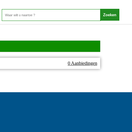
0 Aanbiedingen