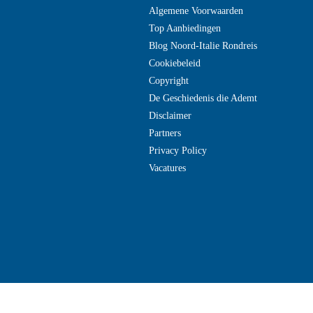
Algemene Voorwaarden
Top Aanbiedingen
Blog Noord-Italie Rondreis
Cookiebeleid
Copyright
De Geschiedenis die Ademt
Disclaimer
Partners
Privacy Policy
Vacatures