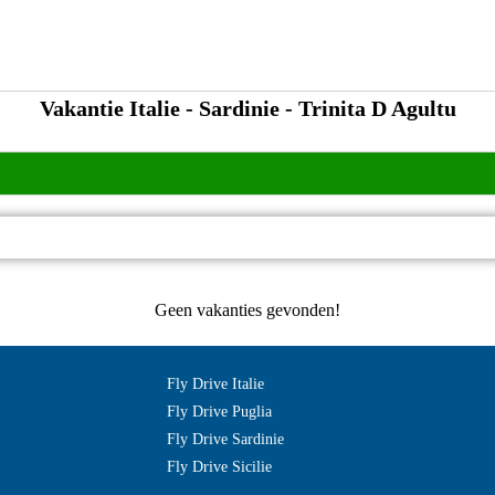
Vakantie Italie - Sardinie - Trinita D Agultu
Geen vakanties gevonden!
Fly Drive Italie
Fly Drive Puglia
Fly Drive Sardinie
Fly Drive Sicilie