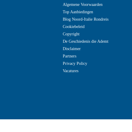
Algemene Voorwaarden
Top Aanbiedingen
Blog Noord-Italie Rondreis
Cookiebeleid
Copyright
De Geschiedenis die Ademt
Disclaimer
Partners
Privacy Policy
Vacatures