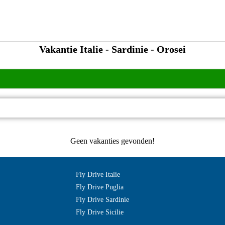
Vakantie Italie - Sardinie - Orosei
Geen vakanties gevonden!
Fly Drive Italie
Fly Drive Puglia
Fly Drive Sardinie
Fly Drive Sicilie