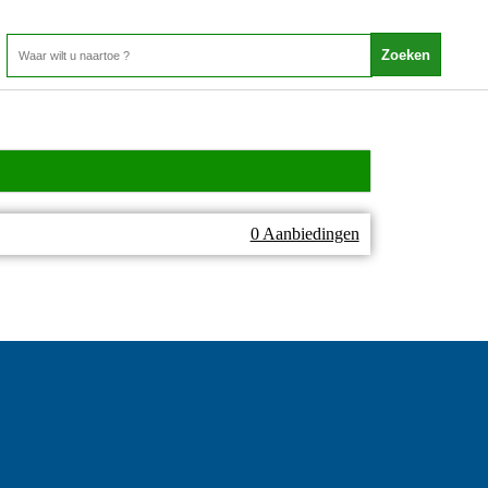
0 Aanbiedingen