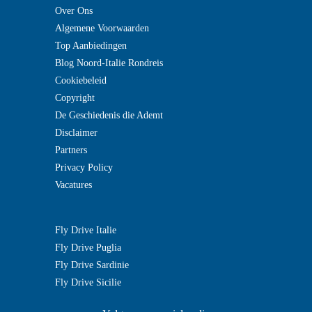
Over Ons
Algemene Voorwaarden
Top Aanbiedingen
Blog Noord-Italie Rondreis
Cookiebeleid
Copyright
De Geschiedenis die Ademt
Disclaimer
Partners
Privacy Policy
Vacatures
Fly Drive Italie
Fly Drive Puglia
Fly Drive Sardinie
Fly Drive Sicilie