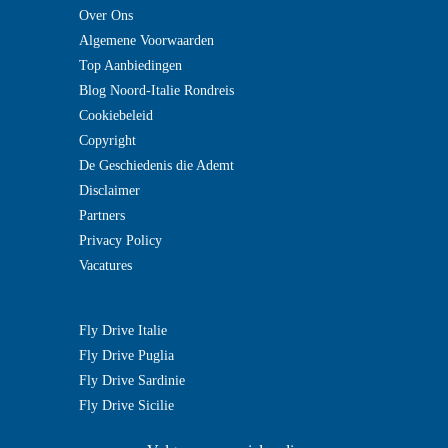
Over Ons
Algemene Voorwaarden
Top Aanbiedingen
Blog Noord-Italie Rondreis
Cookiebeleid
Copyright
De Geschiedenis die Ademt
Disclaimer
Partners
Privacy Policy
Vacatures
Fly Drive Italie
Fly Drive Puglia
Fly Drive Sardinie
Fly Drive Sicilie