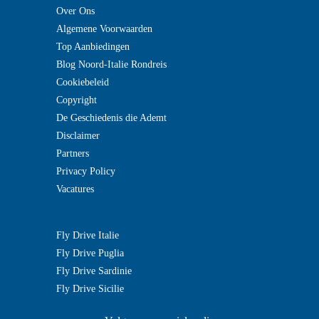
Over Ons
Algemene Voorwaarden
Top Aanbiedingen
Blog Noord-Italie Rondreis
Cookiebeleid
Copyright
De Geschiedenis die Ademt
Disclaimer
Partners
Privacy Policy
Vacatures
Fly Drive Italie
Fly Drive Puglia
Fly Drive Sardinie
Fly Drive Sicilie