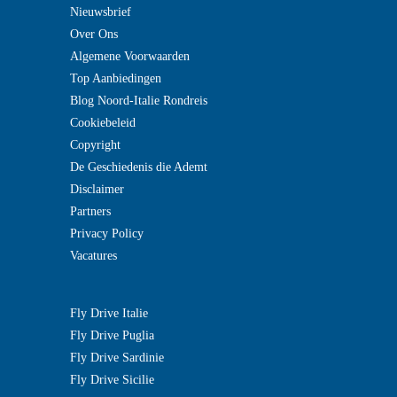
Nieuwsbrief
Over Ons
Algemene Voorwaarden
Top Aanbiedingen
Blog Noord-Italie Rondreis
Cookiebeleid
Copyright
De Geschiedenis die Ademt
Disclaimer
Partners
Privacy Policy
Vacatures
Fly Drive Italie
Fly Drive Puglia
Fly Drive Sardinie
Fly Drive Sicilie