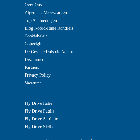
Over Ons
Algemene Voorwaarden
Top Aanbiedingen
Blog Noord-Italie Rondreis
Cookiebeleid
Copyright
De Geschiedenis die Ademt
Disclaimer
Partners
Privacy Policy
Vacatures
Fly Drive Italie
Fly Drive Puglia
Fly Drive Sardinie
Fly Drive Sicilie