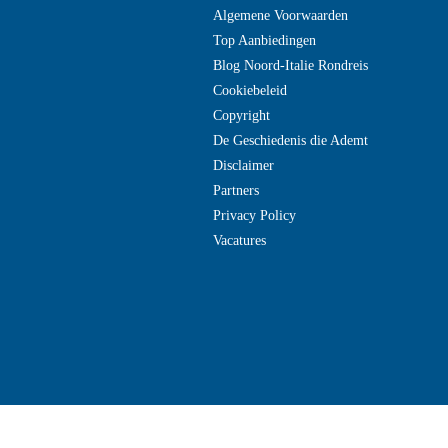
Algemene Voorwaarden
Top Aanbiedingen
Blog Noord-Italie Rondreis
Cookiebeleid
Copyright
De Geschiedenis die Ademt
Disclaimer
Partners
Privacy Policy
Vacatures