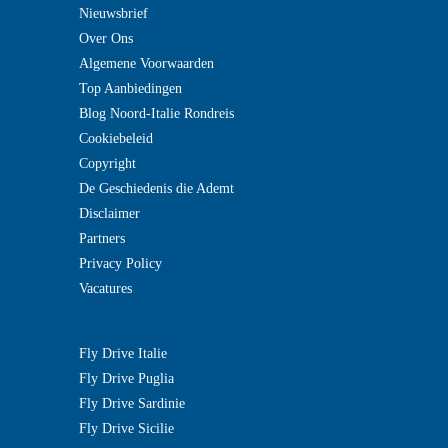
Nieuwsbrief
Over Ons
Algemene Voorwaarden
Top Aanbiedingen
Blog Noord-Italie Rondreis
Cookiebeleid
Copyright
De Geschiedenis die Ademt
Disclaimer
Partners
Privacy Policy
Vacatures
Fly Drive Italie
Fly Drive Puglia
Fly Drive Sardinie
Fly Drive Sicilie