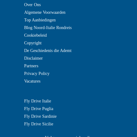
Over Ons
Algemene Voorwaarden
Top Aanbiedingen
Blog Noord-Italie Rondreis
Cookiebeleid
Copyright
De Geschiedenis die Ademt
Disclaimer
Partners
Privacy Policy
Vacatures
Fly Drive Italie
Fly Drive Puglia
Fly Drive Sardinie
Fly Drive Sicilie