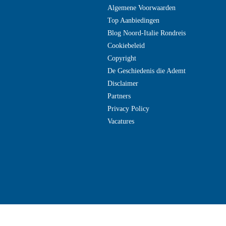
Algemene Voorwaarden
Top Aanbiedingen
Blog Noord-Italie Rondreis
Cookiebeleid
Copyright
De Geschiedenis die Ademt
Disclaimer
Partners
Privacy Policy
Vacatures