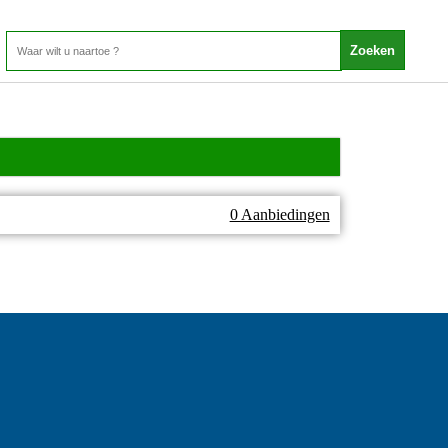
0 Aanbiedingen