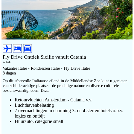
Fly Drive Ontdek Sicilie vanuit Catania
***
Vakantie Italie - Rondreizen Italie - Fly Drive Italie
8 dagen
Op dit sfeervolle Italiaanse eiland in de Middellandse Zee kunt u genieten
van schilderachtige plaatsen, de prachtige natuur en diverse culturele
bezienswaardigheden. Bez...
Retourvluchten Amsterdam - Catania v.v.
Luchthavenbelasting
7 overnachtingen in charming 3- en 4-sterren hotels o.b.v.
logies en ontbijt
Huurauto, categorie small