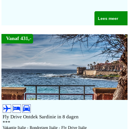
Lees meer
Vanaf 431,-
Fly Drive Ontdek Sardinie in 8 dagen
***
Vakantie Italie - Rondreizen Italie - Fly Drive Italie