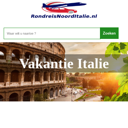
Vakantie Italie