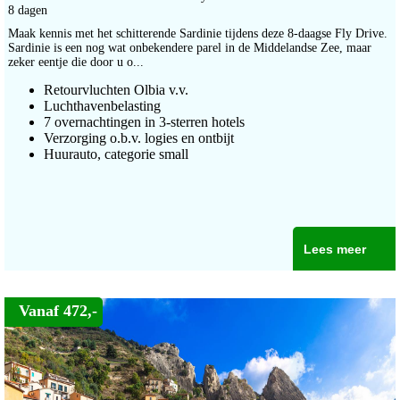
8 dagen
Maak kennis met het schitterende Sardinie tijdens deze 8-daagse Fly Drive.
Sardinie is een nog wat onbekendere parel in de Middelandse Zee, maar
zeker eentje die door u o...
Retourvluchten Olbia v.v.
Luchthavenbelasting
7 overnachtingen in 3-sterren hotels
Verzorging o.b.v. logies en ontbijt
Huurauto, categorie small
Lees meer
Vanaf 472,-