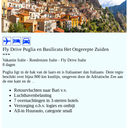
Fly Drive Puglia en Basilicata Het Ongerepte Zuiden
***
Vakantie Italie - Rondreizen Italie - Fly Drive Italie
8 dagen
Puglia ligt in de hak van de laars en is Italiaanser dan Italiaans. Deze regio
beschikt over bijna 800 km kustlijn, omgeven door de Adriatische Zee aan
de ene kant en de ...
Retourvluchten naar Bari v.v.
Luchthavenbelasting
7 overnachtingen in 3-sterren hotels
Verzorging o.b.v. logies en ontbijt
All-in Huurauto, categorie small