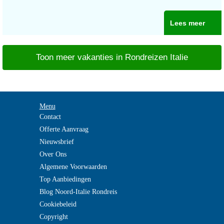
Lees meer
Toon meer vakanties in Rondreizen Italie
Menu
Contact
Offerte Aanvraag
Nieuwsbrief
Over Ons
Algemene Voorwaarden
Top Aanbiedingen
Blog Noord-Italie Rondreis
Cookiebeleid
Copyright